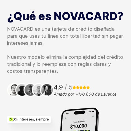
¿Qué es NOVACARD?
NOVACARD es una tarjeta de crédito diseñada
para que uses tu línea con total libertad sin pagar
intereses jamás.
Nuestro modelo elimina la complejidad del crédito
tradicional y lo reemplaza con reglas claras y
costos transparentes.
4.9
/ 5
Amado por +100,000 de usuarios
0% intereses, siempre