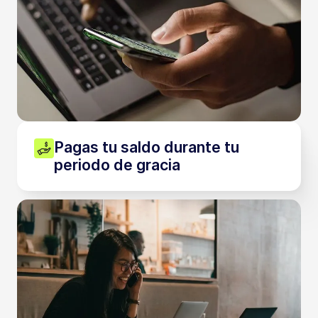
Pagas tu saldo durante tu
periodo de gracia