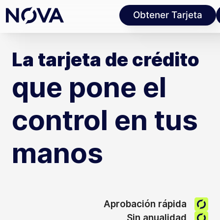
Obtener Tarjeta
La tarjeta de crédito
que pone el
control en tus
manos
Aprobación rápida
Sin anualidad