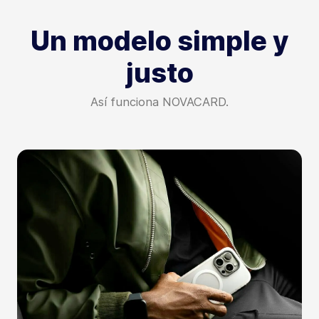
Un modelo simple y
justo
Así funciona NOVACARD.