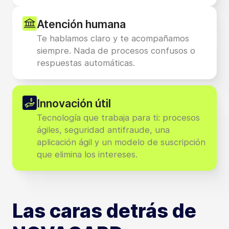
Atención humana
Te hablamos claro y te acompañamos
siempre. Nada de procesos confusos o
respuestas automáticas.
Innovación útil
Tecnología que trabaja para ti: procesos
ágiles, seguridad antifraude, una
aplicación ágil y un modelo de suscripción
que elimina los intereses.
Las caras detrás de