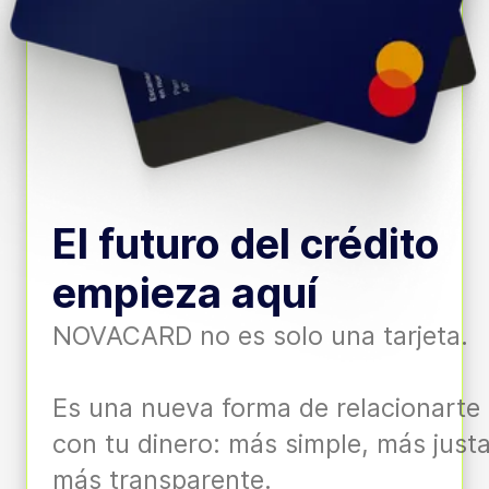
El futuro del crédito
empieza aquí
NOVACARD no es solo una tarjeta.
Es una nueva forma de relacionarte
con tu dinero: más simple, más justa
más transparente.