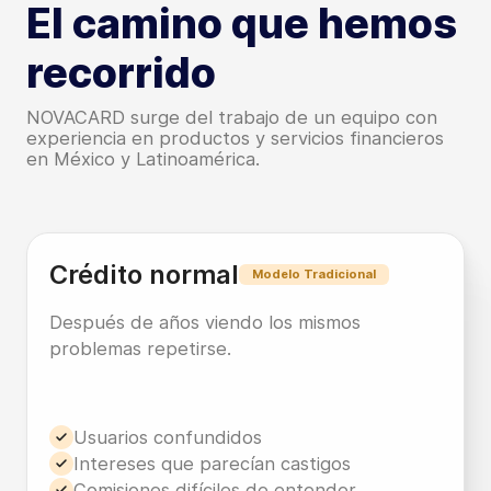
El camino que hemos
recorrido
NOVACARD surge del trabajo de un equipo con
experiencia en productos y servicios financieros
en México y Latinoamérica.
Crédito normal
Modelo Tradicional
Después de años viendo los mismos
problemas repetirse.
Usuarios confundidos
Intereses que parecían castigos
Comisiones difíciles de entender