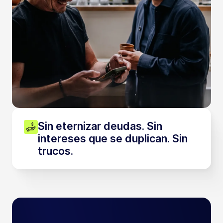
Sin eternizar deudas. Sin
intereses que se duplican. Sin
trucos.