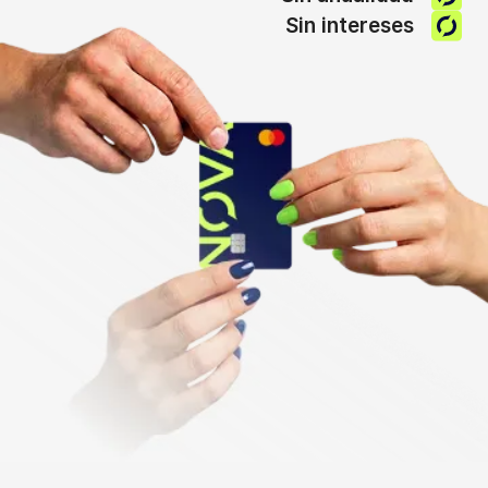
Sin intereses