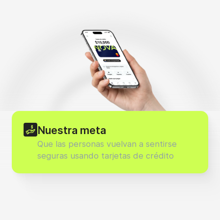
Nuestra meta
Que las personas vuelvan a sentirse
seguras usando tarjetas de crédito