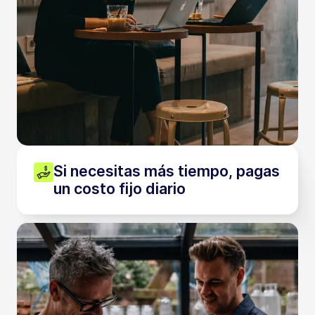
Si necesitas más tiempo, pagas
un costo fijo diario