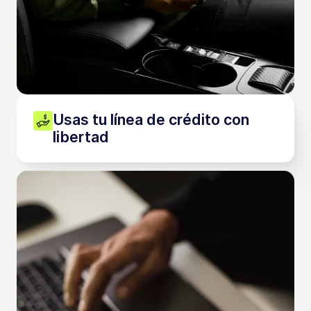
Usas tu línea de crédito con
libertad