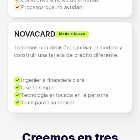
Procesos que no ayudan
NOVACARD
Modelo Nuevo
Tomamos una decisión: cambiar el modelo y
construir una tarjeta de crédito diferente.
Ingeniería financiera clara
Diseño simple
Tecnología enfocada en la persona
Transparencia radical
Creemos en tres