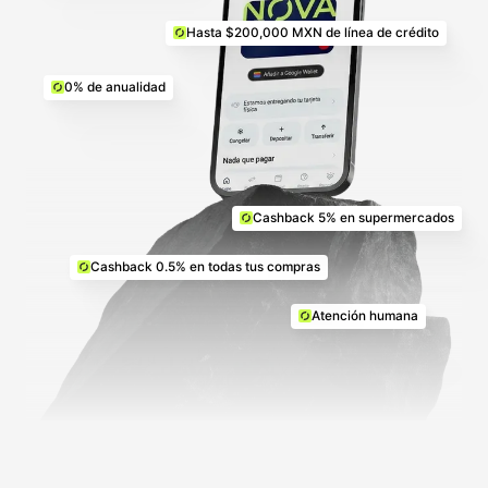
Hasta $200,000 MXN de línea de crédito
0% de anualidad
Cashback 5% en supermercados
Cashback 0.5% en todas tus compras
Atención humana