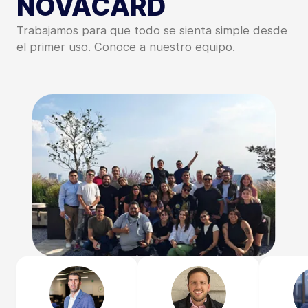
NOVACARD
Trabajamos para que todo se sienta simple desde
el primer uso. Conoce a nuestro equipo.