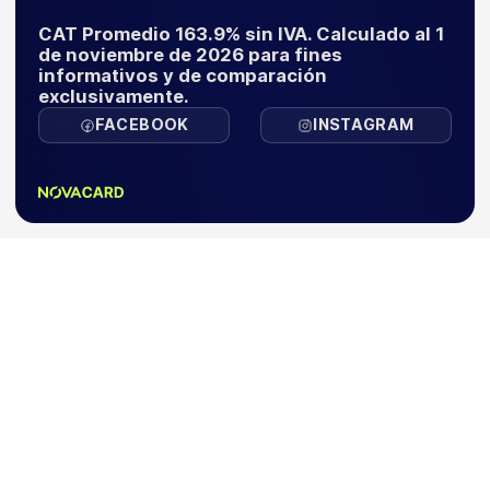
CAT Promedio 163.9% sin IVA. Calculado al 1
de noviembre de 2026 para fines
informativos y de comparación
exclusivamente.
FACEBOOK
INSTAGRAM