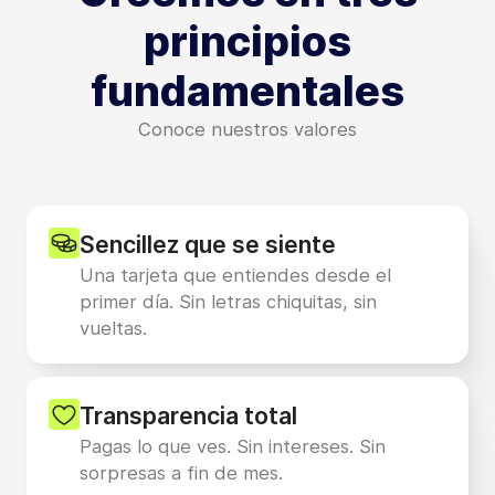
principios
fundamentales
Conoce nuestros valores
Sencillez que se siente
Una tarjeta que entiendes desde el
primer día. Sin letras chiquitas, sin
vueltas.
Transparencia total
Pagas lo que ves. Sin intereses. Sin
sorpresas a fin de mes.