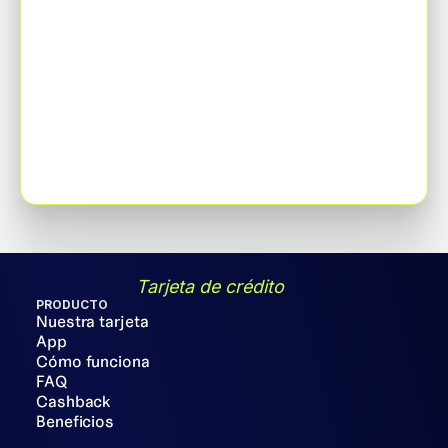
Tarjeta de crédito
PRODUCTO
Nuestra tarjeta
App
Cómo funciona
FAQ
Cashback
Beneficios