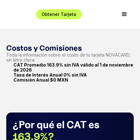
Obtener Tarjeta
Costos y Comisiones
Toda la información sobre el costo de tu tarjeta NOVACARD,
sin letra chica.
CAT Promedio 163.9% sin IVA válido al 1 de noviembre
de 2026
Tasa de Interés Anual 0% sin IVA
Comisión Anual $0 MXN
¿Por qué el CAT es
163.9%?