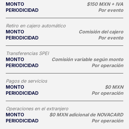
MONTO
$150 MXN + IVA
PERIODICIDAD
Por evento
Retiro en cajero automático
MONTO
Comisión del cajero
PERIODICIDAD
Por evento
Transferencias SPEI
MONTO
Comisión variable según monto
PERIODICIDAD
Por operación
Pagos de servicios
MONTO
$0 MXN
PERIODICIDAD
Por operación
Operaciones en el extranjero
MONTO
$0 MXN adicional de NOVACARD
PERIODICIDAD
Por operación