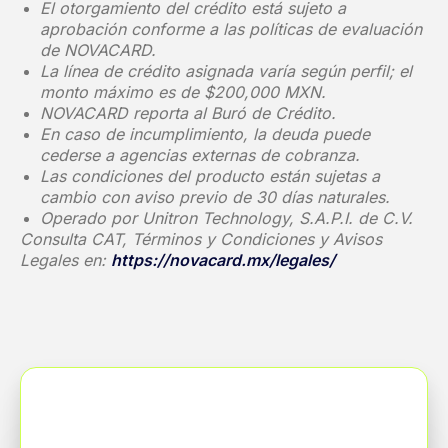
El otorgamiento del crédito está sujeto a
aprobación conforme a las políticas de evaluación
de NOVACARD.
La línea de crédito asignada varía según perfil; el
monto máximo es de $200,000 MXN.
NOVACARD reporta al Buró de Crédito.
En caso de incumplimiento, la deuda puede
cederse a agencias externas de cobranza.
Las condiciones del producto están sujetas a
cambio con aviso previo de 30 días naturales.
Operado por Unitron Technology, S.A.P.I. de C.V.
Consulta CAT, Términos y Condiciones y Avisos
Legales en:
https://novacard.mx/legales/