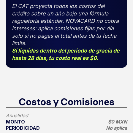
El CAT proyecta todos los costos del
crédito sobre un año bajo una fórmula
regulatoria estándar. NOVACARD no cobra
intereses: aplica comisiones fijas por día
solo si no pagas el total antes de tu fecha
límite.
Si liquidas dentro del período de gracia de
hasta 28 días, tu costo real es $0.
Costos y Comisiones
Anualidad
MONTO
$0 MXN
PERIODICIDAD
No aplica