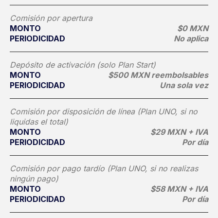
Comisión por apertura
MONTO
$0 MXN
PERIODICIDAD
No aplica
Depósito de activación (solo Plan Start)
MONTO
$500 MXN reembolsables
PERIODICIDAD
Una sola vez
Comisión por disposición de línea (Plan UNO, si no
liquidas el total)
MONTO
$29 MXN + IVA
PERIODICIDAD
Por día
Comisión por pago tardío (Plan UNO, si no realizas
ningún pago)
MONTO
$58 MXN + IVA
PERIODICIDAD
Por día