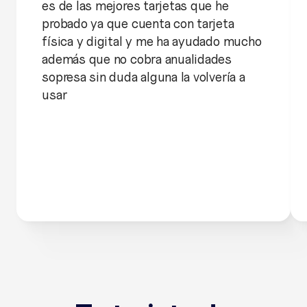
es de las mejores tarjetas que he
probado ya que cuenta con tarjeta
física y digital y me ha ayudado mucho
además que no cobra anualidades
sopresa sin duda alguna la volvería a
usar