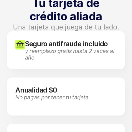
Tu tarjeta de
crédito aliada
Una tarjeta que juega de tu lado.
Seguro antifraude incluido
y reemplazo gratis hasta 2 veces al
año.
Anualidad $0
No pagas por tener tu tarjeta.