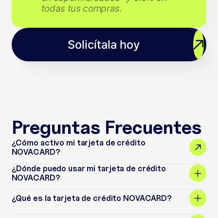
todas tus compras.
Solicítala hoy
Preguntas Frecuentes
¿Cómo activo mi tarjeta de crédito
NOVACARD?
¿Dónde puedo usar mi tarjeta de crédito
NOVACARD?
¿Qué es la tarjeta de crédito NOVACARD?
Puedes usar tu tarjeta NOVACARD para pagar