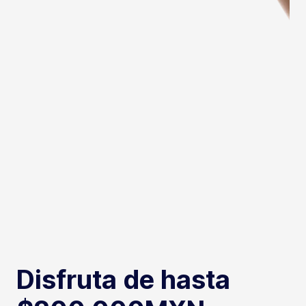
Disfruta de hasta