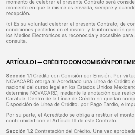
momento de celebrar el presente Contrato será consid
momento en que la misma es enviada, siempre y cuando
recepción.
(c) Es su voluntad celebrar el presente Contrato, de co
condiciones pactados en el mismo, y la información ge
los Medios Electrónicos es reconocida y accesible para 
consulta.
ARTÍCULO I — CRÉDITO CON COMISIÓN POR EMI
Sección 1.1
Crédito con Comisión por Emisión. Por virtu
NOVACARD otorga al Acreditado una Línea de Crédito e
nacional del curso legal en los Estados Unidos Mexican
determine NOVACARD, mediante la anotación que realice 
Carátula. Dentro de la Línea de Crédito no quedan com
Disposición de Línea de Crédito, por Pago Tardío, e imp
Por su parte, el Acreditado se obliga a restituir el mont
conformidad con el Artículo III de este Contrato.
Sección 1.2
Contratación del Crédito. Una vez aprobada 