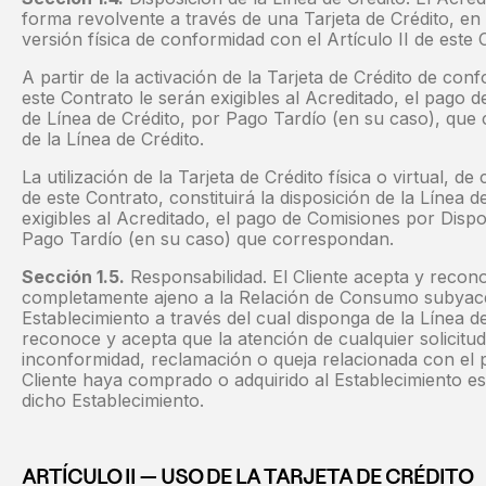
forma revolvente a través de una Tarjeta de Crédito, en 
versión física de conformidad con el Artículo II de este 
A partir de la activación de la Tarjeta de Crédito de conf
este Contrato le serán exigibles al Acreditado, el pago 
de Línea de Crédito, por Pago Tardío (en su caso), que 
de la Línea de Crédito.
La utilización de la Tarjeta de Crédito física o virtual, d
de este Contrato, constituirá la disposición de la Línea d
exigibles al Acreditado, el pago de Comisiones por Dispo
Pago Tardío (en su caso) que correspondan.
Sección 1.5.
Responsabilidad. El Cliente acepta y rec
completamente ajeno a la Relación de Consumo subyacent
Establecimiento a través del cual disponga de la Línea de
reconoce y acepta que la atención de cualquier solicitud
inconformidad, reclamación o queja relacionada con el p
Cliente haya comprado o adquirido al Establecimiento es
dicho Establecimiento.
ARTÍCULO II — USO DE LA TARJETA DE CRÉDITO