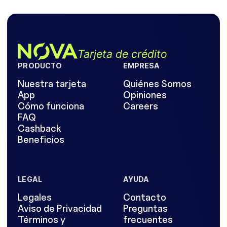
Tarjeta de crédito
PRODUCTO
EMPRESA
Nuestra tarjeta
Quiénes Somos
App
Opiniones
Cómo funciona
Careers
FAQ
Cashback
Beneficios
LEGAL
AYUDA
Legales
Contacto
Aviso de Privacidad
Preguntas
Términos y
frecuentes