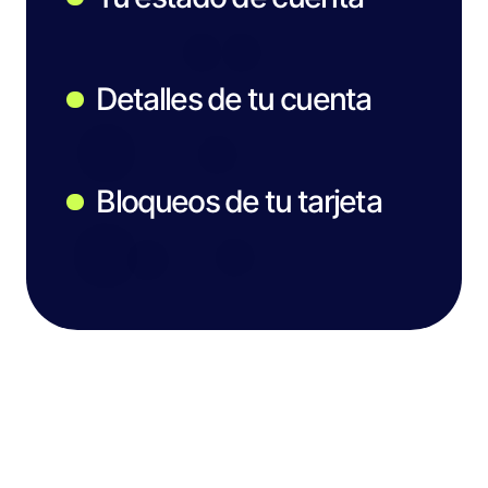
Detalles de tu cuenta
Bloqueos de tu tarjeta