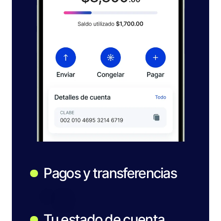
Pagos y transferencias
Tu estado de cuenta