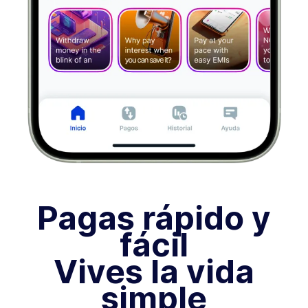
Pagas rápido y
fácil
Vives la vida
simple