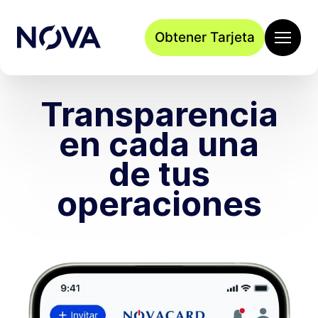
Obtener Tarjeta
Transparencia
en cada una
de tus
operaciones