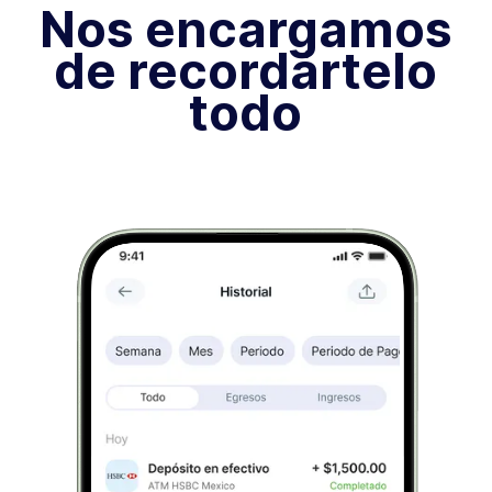
Nos encargamos
de recordártelo
todo