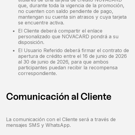
que, durante toda la vigencia de la promoción,
no cuenten con saldo pendiente de pago,
mantengan su cuenta sin atrasos y cuya tarjeta
se encuentre activa.
El Cliente deberá compartir el enlace
personalizado que NOVACARD pondrá a su
disposición.
El Usuario Referido deberá firmar el contrato de
apertura de crédito entre el 16 de junio de 2026
al 30 de junio de 2026, para que ambos
participantes puedan recibir la recompensa
correspondiente.
Comunicación al Cliente
La comunicación con el Cliente será a través de
mensajes SMS y WhatsApp.