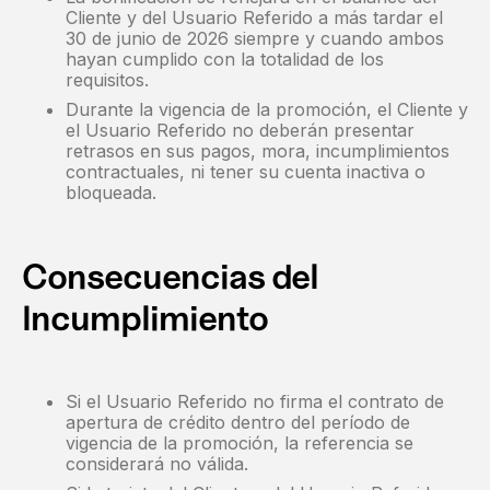
Cliente y del Usuario Referido a más tardar el
30 de junio de 2026 siempre y cuando ambos
hayan cumplido con la totalidad de los
requisitos.
Durante la vigencia de la promoción, el Cliente y
el Usuario Referido no deberán presentar
retrasos en sus pagos, mora, incumplimientos
contractuales, ni tener su cuenta inactiva o
bloqueada.
Consecuencias del
Incumplimiento
Si el Usuario Referido no firma el contrato de
apertura de crédito dentro del período de
vigencia de la promoción, la referencia se
considerará no válida.