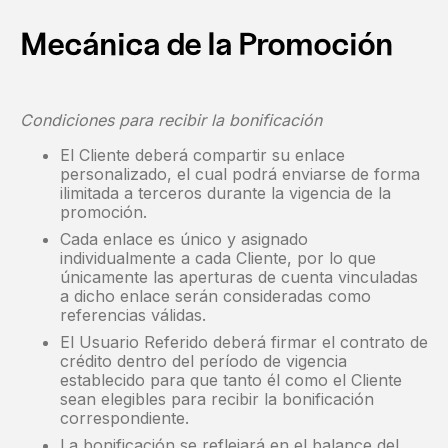
Mecánica de la Promoción
Condiciones para recibir la bonificación
El Cliente deberá compartir su enlace
personalizado, el cual podrá enviarse de forma
ilimitada a terceros durante la vigencia de la
promoción.
Cada enlace es único y asignado
individualmente a cada Cliente, por lo que
únicamente las aperturas de cuenta vinculadas
a dicho enlace serán consideradas como
referencias válidas.
El Usuario Referido deberá firmar el contrato de
crédito dentro del período de vigencia
establecido para que tanto él como el Cliente
sean elegibles para recibir la bonificación
correspondiente.
La bonificación se reflejará en el balance del