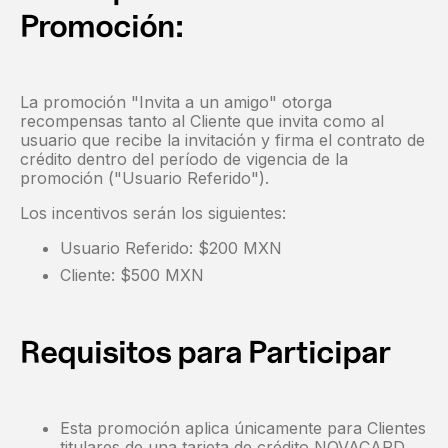
Promoción:
La promoción "Invita a un amigo" otorga
recompensas tanto al Cliente que invita como al
usuario que recibe la invitación y firma el contrato de
crédito dentro del período de vigencia de la
promoción ("Usuario Referido").
Los incentivos serán los siguientes:
Usuario Referido: $200 MXN
Cliente: $500 MXN
Requisitos para Participar
Esta promoción aplica únicamente para Clientes
titulares de una tarjeta de crédito NOVACARD